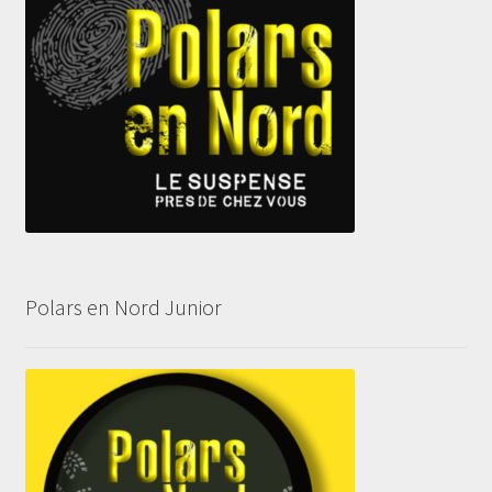
Polars en Nord Junior