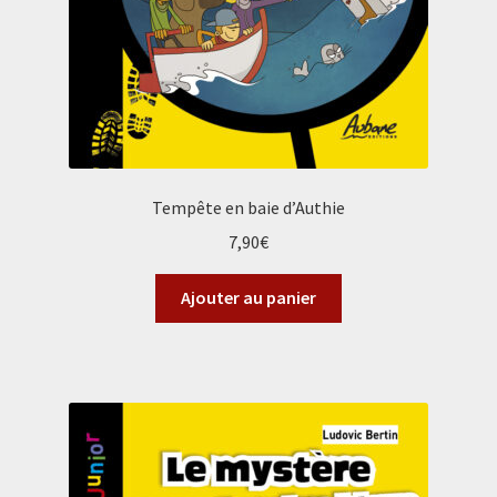
Tempête en baie d’Authie
7,90
€
Ajouter au panier