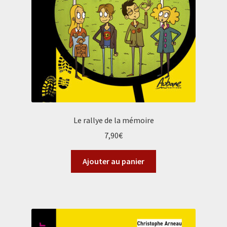
Le rallye de la mémoire
7,90
€
Ajouter au panier