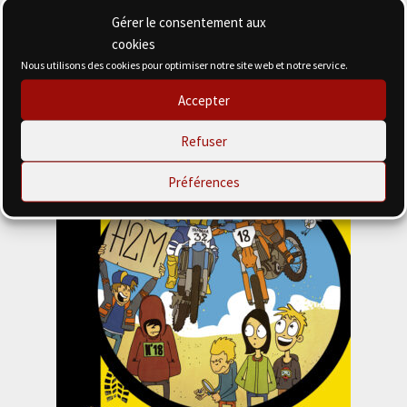
Gérer le consentement aux
cookies
Nous utilisons des cookies pour optimiser notre site web et notre service.
Accepter
Refuser
Préférences