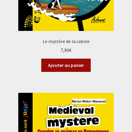
Le mystère de la cabine
7,90
€
Ajouter au panier