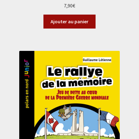
7,90
€
Ajouter au panier