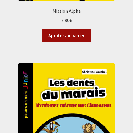
Mission Alpha
7,90
€
Ajouter au panier