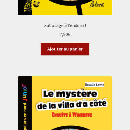
Sabotage à l’enduro !
7,90
€
Ajouter au panier