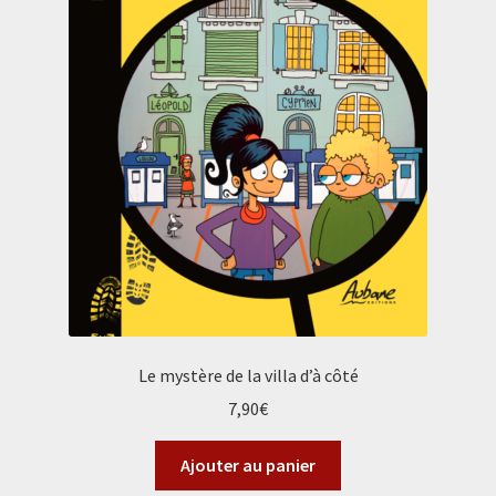
Le mystère de la villa d’à côté
7,90
€
Ajouter au panier