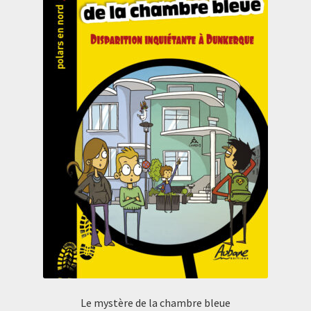
Le mystère de la chambre bleue