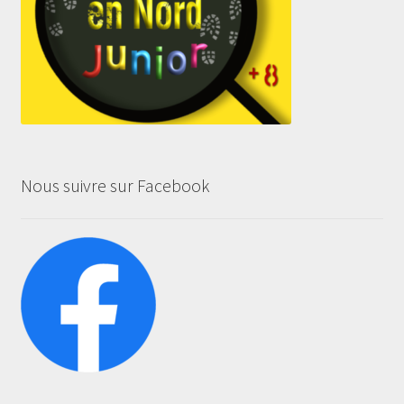
Nous suivre sur Facebook