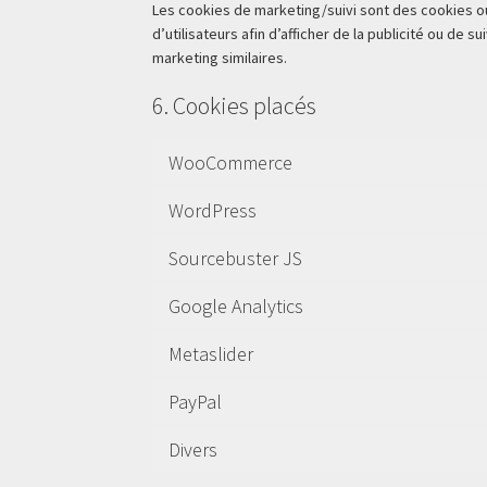
Les cookies de marketing/suivi sont des cookies ou
d’utilisateurs afin d’afficher de la publicité ou de s
marketing similaires.
6. Cookies placés
WooCommerce
WordPress
Sourcebuster JS
Google Analytics
Metaslider
PayPal
Divers