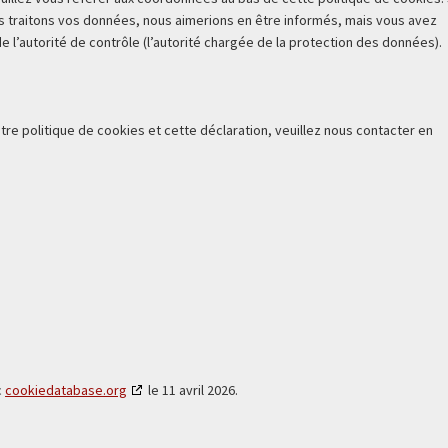
s traitons vos données, nous aimerions en être informés, mais vous avez
 l’autorité de contrôle (l’autorité chargée de la protection des données).
e politique de cookies et cette déclaration, veuillez nous contacter en
c
cookiedatabase.org
le 11 avril 2026.