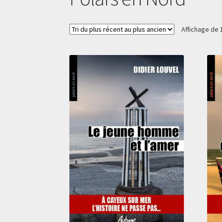
Affichage de 