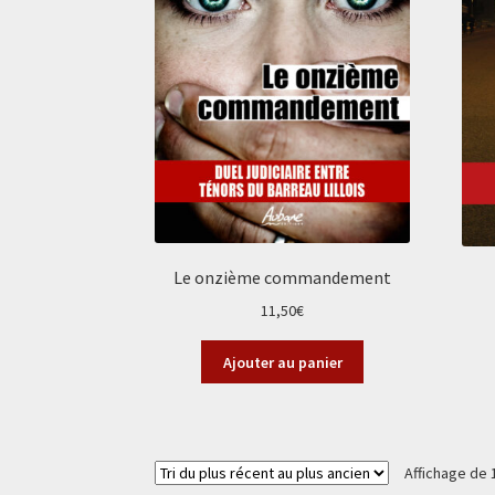
Le onzième commandement
11,50
€
Ajouter au panier
Affichage de 