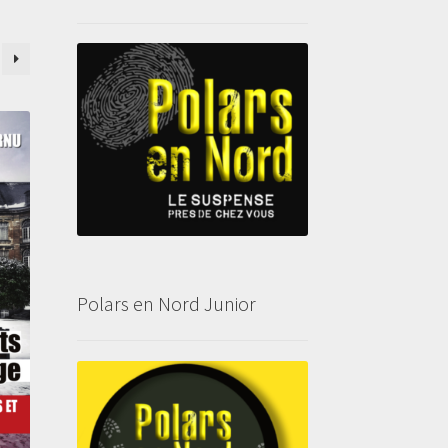
Polars en Nord Junior