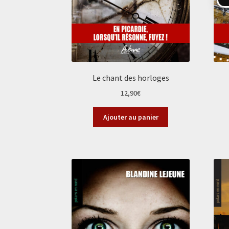
Le chant des horloges
12,90
€
Ajouter au panier