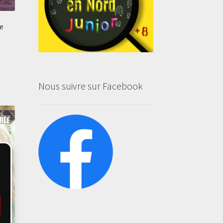
e
Nous suivre sur Facebook