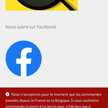
Nous suivre sur Facebook
Nous n'acceptons pour le moment que les commandes
passées depuis la France ou la Belgique. Si vous souhaitez
commander à partir d'un autre pays, n'hésitez pas à