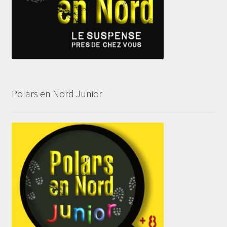
Polars en Nord Junior