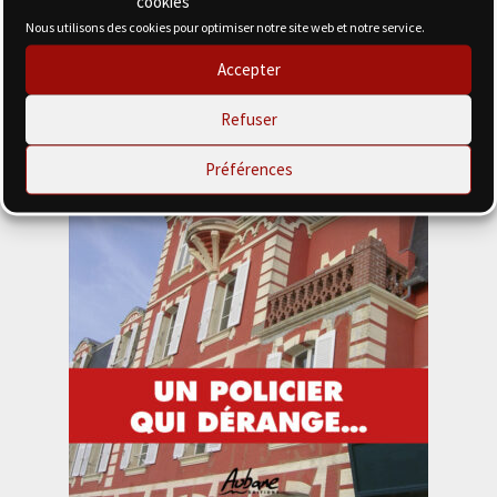
cookies
Nous utilisons des cookies pour optimiser notre site web et notre service.
Accepter
Refuser
Préférences