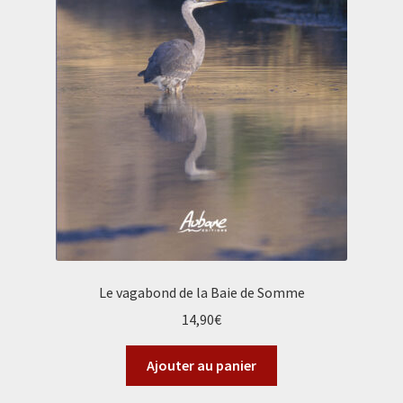
Le vagabond de la Baie de Somme
14,90
€
Ajouter au panier