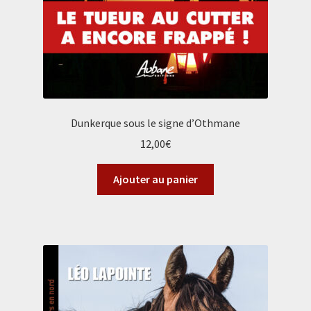
Dunkerque sous le signe d’Othmane
12,00
€
Ajouter au panier