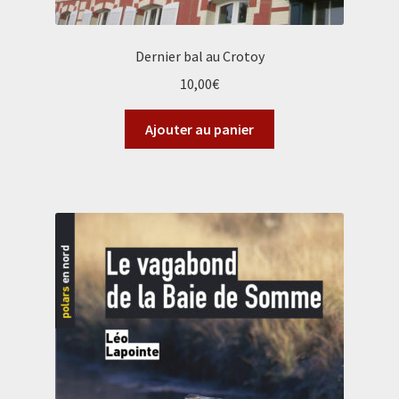
Dernier bal au Crotoy
10,00
€
Ajouter au panier