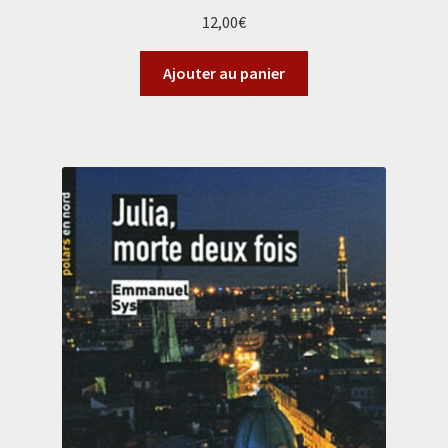
12,00
€
Ajouter au panier