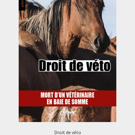
Droit de véto