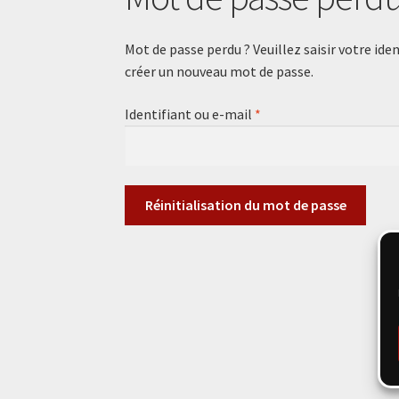
Mot de passe perdu ? Veuillez saisir votre ide
créer un nouveau mot de passe.
Obligatoire
Identifiant ou e-mail
*
Réinitialisation du mot de passe