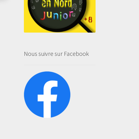
Nous suivre sur Facebook