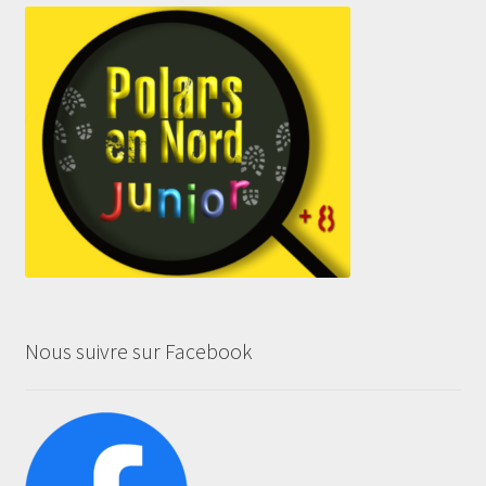
Nous suivre sur Facebook