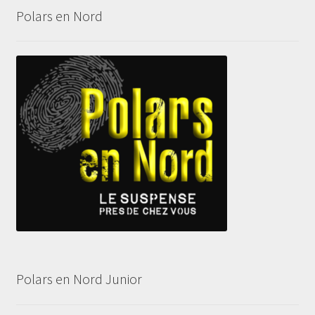
Polars en Nord
Polars en Nord Junior