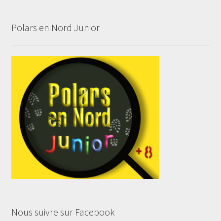
Polars en Nord Junior
Nous suivre sur Facebook