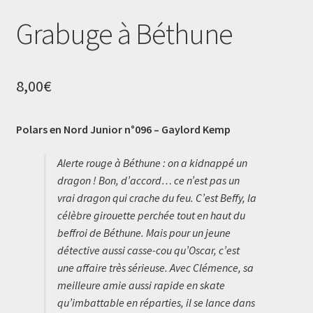
Grabuge à Béthune
8,00
€
Polars en Nord Junior n°096 – Gaylord Kemp
Alerte rouge à Béthune : on a kidnappé un
dragon ! Bon, d’accord… ce n’est pas un
vrai dragon qui crache du feu. C’est Beffy, la
célèbre girouette perchée tout en haut du
beffroi de Béthune. Mais pour un jeune
détective aussi casse-cou qu’Oscar, c’est
une affaire très sérieuse. Avec Clémence, sa
meilleure amie aussi rapide en skate
qu’imbattable en réparties, il se lance dans