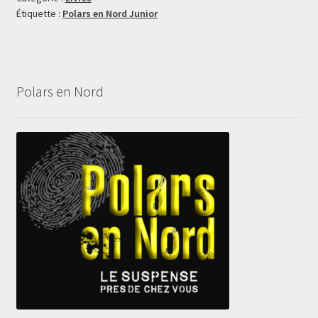
Étiquette :
Polars en Nord Junior
Polars en Nord