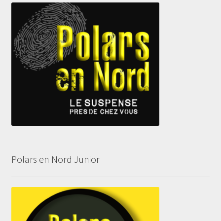
Polars en Nord Junior