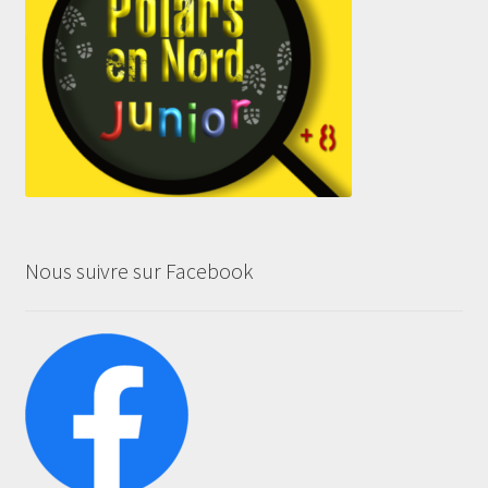
Nous suivre sur Facebook