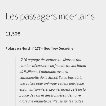
Les passagers incertains
11,50
€
Polars en Nord n° 277 – Geoffrey Decoëne
L’A16 regorge de surprises… Marc en fait
l’amère découverte un jour de travail banal
où il sillonne l’autoroute avec sa
camionnette de la Sanef. Sur le bas-côté,
une caisse pour animaux retient une jeune
enfant prisonnière. Léonie, agent zélé de la
police de l’air et des frontières, démarre
alors une enquête périlleuse sur les routes