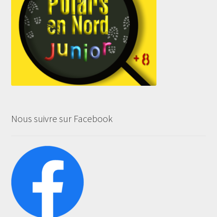
Nous suivre sur Facebook