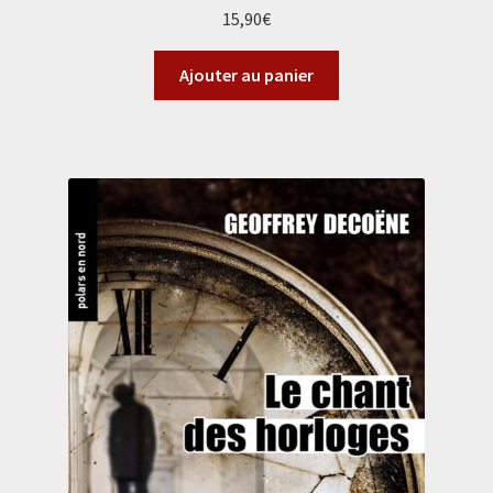
15,90
€
Ajouter au panier