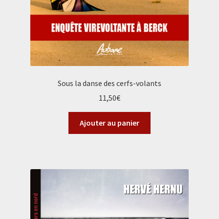
Sous la danse des cerfs-volants
11,50
€
Ajouter au panier