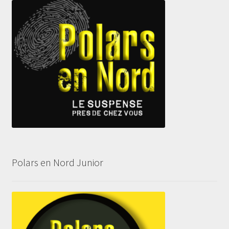
Polars en Nord Junior