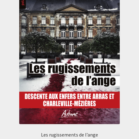
Les rugissements de l’ange