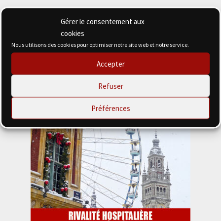
Gérer le consentement aux
cookies
Nous utilisons des cookies pour optimiser notre site web et notre service.
Accepter
Refuser
Préférences