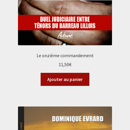
Le onzième commandement
11,50
€
Ajouter au panier