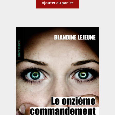
Ajouter au panier