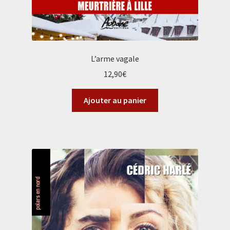
L’arme vagale
12,90
€
Ajouter au panier