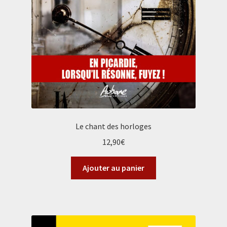
Le chant des horloges
12,90
€
Ajouter au panier