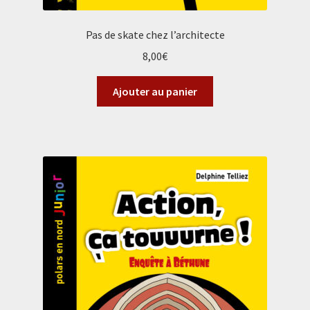
Pas de skate chez l’architecte
8,00
€
Ajouter au panier